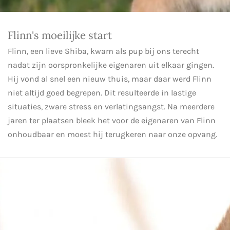
Flinn's moeilijke start
Flinn, een lieve Shiba, kwam als pup bij ons terecht
nadat zijn oorspronkelijke eigenaren uit elkaar gingen.
Hij vond al snel een nieuw thuis, maar daar werd Flinn
niet altijd goed begrepen. Dit resulteerde in lastige
situaties, zware stress en verlatingsangst. Na meerdere
jaren ter plaatsen bleek het voor de eigenaren van Flinn
onhoudbaar en moest hij terugkeren naar onze opvang.