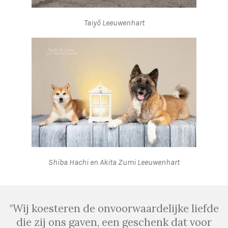
Taiyō Leeuwenhart
Shiba Hachi en Akita Zumi Leeuwenhart
"Wij koesteren de onvoorwaardelijke liefde
die zij ons gaven, een geschenk dat voor