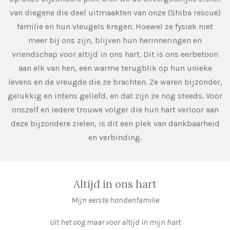
van diegene die deel uitmaakten van onze (Shiba rescue)
familie en hun vleugels kregen. Hoewel ze fysiek niet
meer bij ons zijn, blijven hun herinneringen en
vriendschap voor altijd in ons hart. Dit is ons eerbetoon
aan elk van hen, een warme terugblik op hun unieke
levens en de vreugde die ze brachten. Ze waren bijzonder,
gelukkig en intens geliefd, en dat zijn ze nog steeds. Voor
onszelf en iedere trouwe volger die hun hart verloor aan
deze bijzondere zielen, is dit een plek van dankbaarheid
en verbinding.
Altijd in ons hart
Mijn eerste hondenfamilie
Uit het oog maar voor altijd in mijn hart